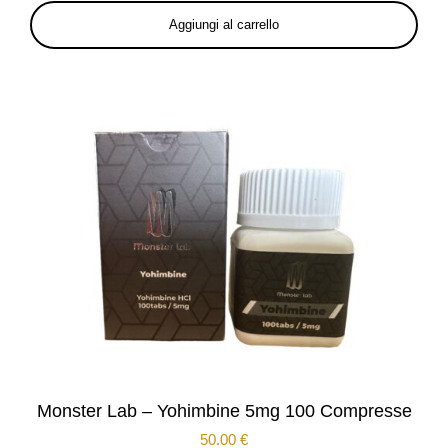
Aggiungi al carrello
Monster Lab – Yohimbine 5mg 100 Compresse
50.00
€