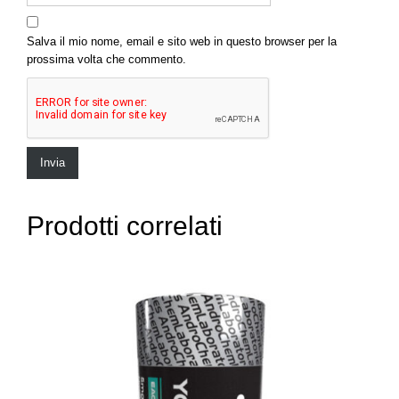
Salva il mio nome, email e sito web in questo browser per la
prossima volta che commento.
Prodotti correlati