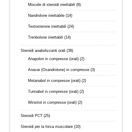
Miscele di steroidi iniettabili
(8)
Nandrolone iniettabile
(14)
Testosterone iniettabili
(24)
Trenbolone iniettabili
(14)
Steroidi anabolizzanti orali
(38)
Anapolon in compresse (orali)
(2)
Anavar (Oxandrolone) in compresse
(3)
Metanabol in compresse (orali)
(2)
Turinabol in compresse (orali)
(2)
Winstrol in compresse (orali)
(2)
Steroidi PCT
(25)
Steroidi per la forza muscolare
(10)