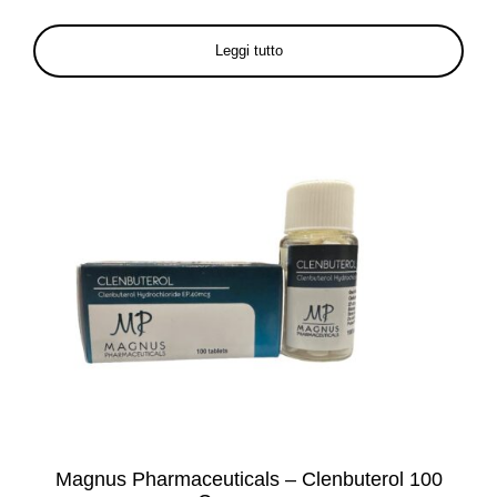
Leggi tutto
Magnus Pharmaceuticals – Clenbuterol 100