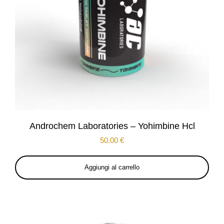
Androchem Laboratories – Yohimbine Hcl
50.00
€
Aggiungi al carrello