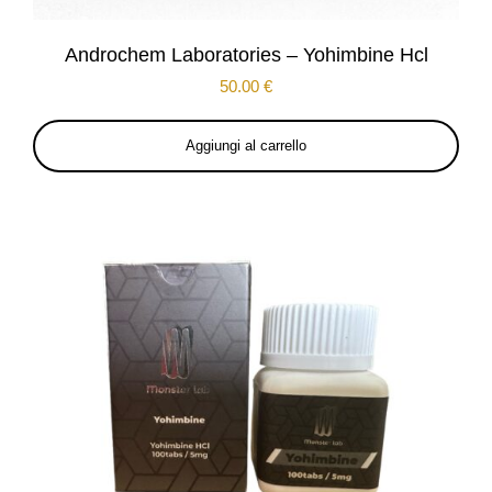
Androchem Laboratories – Yohimbine Hcl
50.00
€
Aggiungi al carrello