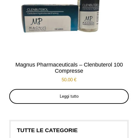
Magnus Pharmaceuticals – Clenbuterol 100
Compresse
50.00
€
Leggi tutto
TUTTE LE CATEGORIE