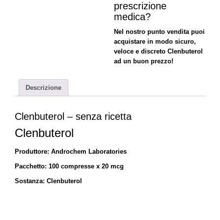
prescrizione
medica?
Nel nostro punto vendita puoi
acquistare in modo sicuro,
veloce e discreto Clenbuterol
ad un buon prezzo!
Descrizione
Clenbuterol – senza ricetta
Clenbuterol
Produttore: Androchem Laboratories
Pacchetto: 100 compresse x 20 mcg
Sostanza: Clenbuterol