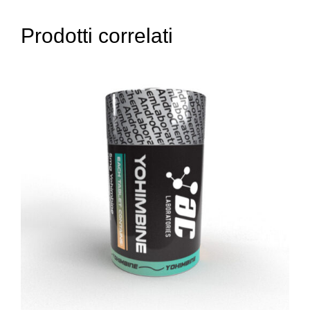
Prodotti correlati