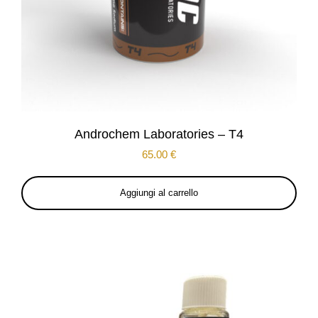
Androchem Laboratories – T4
65.00
€
Aggiungi al carrello